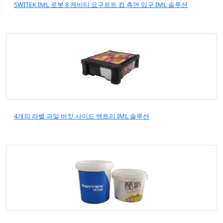
SWITEK IML 로봇 8 캐비티 요구르트 컵 측면 입구 IML 솔루션
4개의 라벨 과일 버킷 사이드 엔트리 IML 솔루션