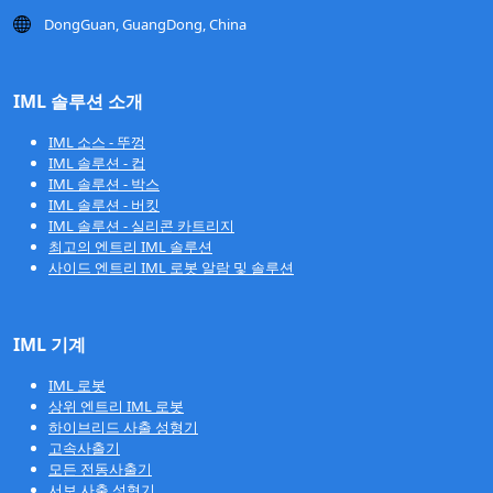
DongGuan, GuangDong, China
IML 솔루션 소개
IML 소스 - 뚜껑
IML 솔루션 - 컵
IML 솔루션 - 박스
IML 솔루션 - 버킷
IML 솔루션 - 실리콘 카트리지
최고의 엔트리 IML 솔루션
사이드 엔트리 IML 로봇 알람 및 솔루션
IML 기계
IML 로봇
상위 엔트리 IML 로봇
하이브리드 사출 성형기
고속사출기
모든 전동사출기
서보 사출 성형기