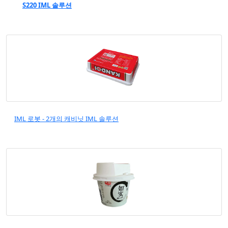
S220 IML 솔루션
IML 로봇 - 2개의 캐비닛 IML 솔루션