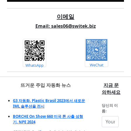
이메일
Email: sales06@switek.biz
WeChat
WhatsApp
뜨거운 주입 자동화 뉴스
지금 문
의하세요
G3 자동화, Plastic Brasil 2023에서 새로운
당신의 이
IML 솔루션을 전시
름:
BORCHE On Show 660 미국 톤 사출 성형
기, NPE 2024