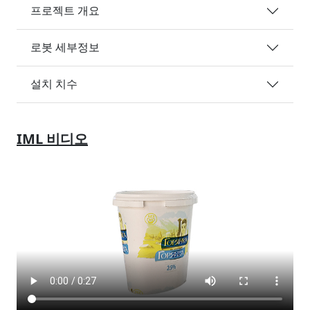
프로젝트 개요
로봇 세부정보
설치 치수
IML 비디오