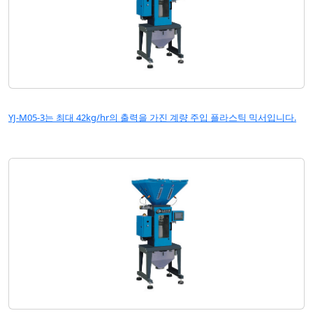
YJ-M05-3는 최대 42kg/hr의 출력을 가진 계량 주입 플라스틱 믹서입니다.