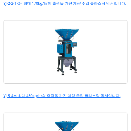
YJ-2-2-1R는 최대 170kg/hr의 출력을 가진 계량 주입 플라스틱 믹서입니다.
YJ-5-4는 최대 450kg/hr의 출력을 가진 계량 주입 플라스틱 믹서입니다.