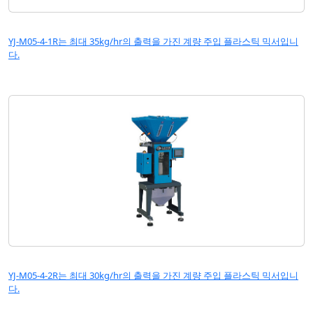
YJ-M05-4-1R는 최대 35kg/hr의 출력을 가진 계량 주입 플라스틱 믹서입니
다.
YJ-M05-4-2R는 최대 30kg/hr의 출력을 가진 계량 주입 플라스틱 믹서입니
다.