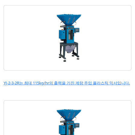
YJ-2-3-2R는 최대 115kg/hr의 출력을 가진 계량 주입 플라스틱 믹서입니다.