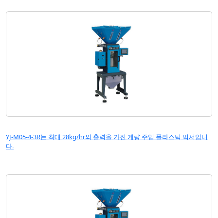
YJ-M05-4-3R는 최대 28kg/hr의 출력을 가진 계량 주입 플라스틱 믹서입니
다.