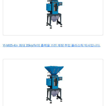
YJ-M05-4는 최대 35kg/hr의 출력을 가진 계량 주입 플라스틱 믹서입니다.