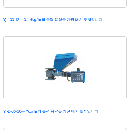
YJ-100-12는 0.1-4kg/hr의 출력 용량을 가진 배치 도저입니다.
YJ-D-30/30는 *kg/hr의 출력 용량을 가진 배치 도저입니다.