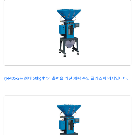
YJ-M05-2는 최대 50kg/hr의 출력을 가진 계량 주입 플라스틱 믹서입니다.