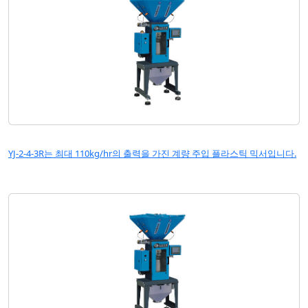
YJ-2-4-3R는 최대 110kg/hr의 출력을 가진 계량 주입 플라스틱 믹서입니다.