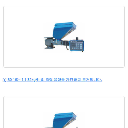
YJ-30-16는 1.1-32kg/hr의 출력 용량을 가진 배치 도저입니다.