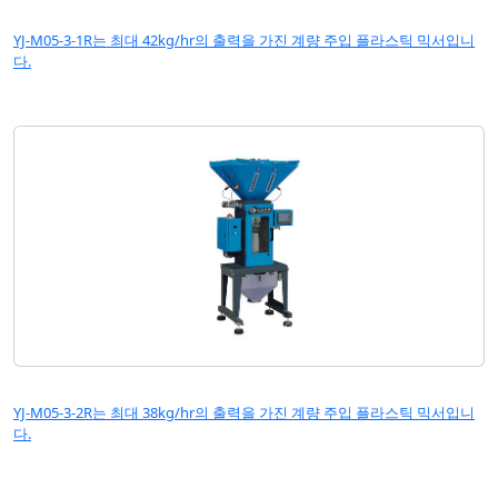
YJ-M05-3-1R는 최대 42kg/hr의 출력을 가진 계량 주입 플라스틱 믹서입니
다.
YJ-M05-3-2R는 최대 38kg/hr의 출력을 가진 계량 주입 플라스틱 믹서입니
다.