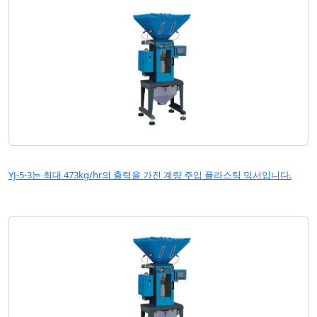
YJ-5-3는 최대 473kg/hr의 출력을 가진 계량 주입 플라스틱 믹서입니다.