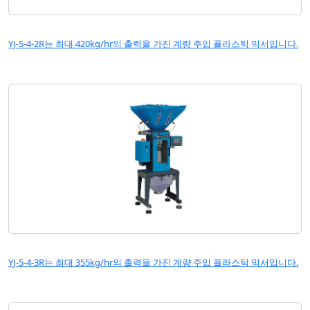
YJ-5-4-2R는 최대 420kg/hr의 출력을 가진 계량 주입 플라스틱 믹서입니다.
YJ-5-4-3R는 최대 355kg/hr의 출력을 가진 계량 주입 플라스틱 믹서입니다.