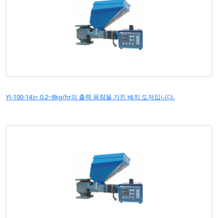
YJ-100-14는 0.2~8kg/hr의 출력 용량을 가진 배치 도저입니다.