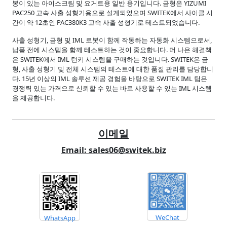
봉이 있는 아이스크림 및 요거트용 일반 용기입니다. 금형은 YIZUMI
PAC250 고속 사출 성형기용으로 설계되었으며 SWITEK에서 사이클 시
간이 약 12초인 PAC380K3 고속 사출 성형기로 테스트되었습니다.
사출 성형기, 금형 및 IML 로봇이 함께 작동하는 자동화 시스템으로서,
납품 전에 시스템을 함께 테스트하는 것이 중요합니다. 더 나은 해결책
은 SWITEK에서 IML 턴키 시스템을 구매하는 것입니다. SWITEK은 금
형, 사출 성형기 및 전체 시스템의 테스트에 대한 품질 관리를 담당합니
다. 15년 이상의 IML 솔루션 제공 경험을 바탕으로 SWITEK IML 팀은
경쟁력 있는 가격으로 신뢰할 수 있는 바로 사용할 수 있는 IML 시스템
을 제공합니다.
이메일
Email: sales06@switek.biz
WeChat
WhatsApp