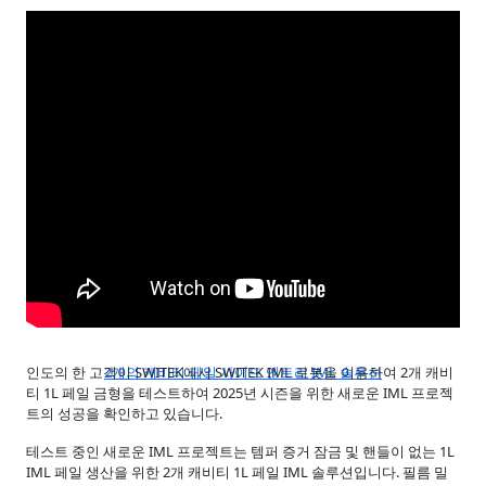
인도의 한 고객이 SWITEK에서 SWITEK IML 로봇을 이용하여 2개 캐비
2개의 캐비티 페일 사이드 엔트리 IML 솔루션
티 1L 페일 금형을 테스트하여 2025년 시즌을 위한 새로운 IML 프로젝
트의 성공을 확인하고 있습니다.
테스트 중인 새로운 IML 프로젝트는 템퍼 증거 잠금 및 핸들이 없는 1L
IML 페일 생산을 위한 2개 캐비티 1L 페일 IML 솔루션입니다. 필름 밀