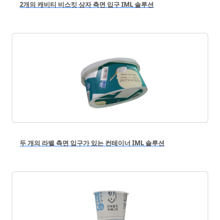
2개의 캐비티 비스킷 상자 측면 입구 IML 솔루션
두 개의 라벨 측면 입구가 있는 컨테이너 IML 솔루션