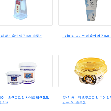
비티 박스 측면 입구 IML 솔루션
2 캐비티 요거트 컵 측면 입구 IML
/400ml 요구르트 컵 사이드 입구 IML
4개의 캐비티 요구르트 컵 측면 입
7.5s
입구 IML 솔루션