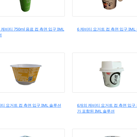
 캐비티 750ml 음료 컵 측면 입구 IML
6 캐비티 요거트 컵 측면 입구 IML
션
비티 요거트 컵 측면 입구 IML 솔루션
6개의 캐비티 요거트 컵 측면 입구
가 포함된 IML 솔루션