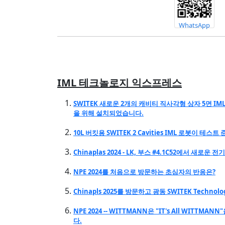
WhatsApp
IML 테크놀로지 익스프레스
SWITEK 새로운 2개의 캐비티 직사각형 상자 5면 IM
을 위해 설치되었습니다.
10L 버킷용 SWITEK 2 Cavities IML 로봇이 테스트
Chinaplas 2024 - LK, 부스 #4.1C52에서 새로운
NPE 2024를 처음으로 방문하는 초심자의 반응은?
Chinapls 2025를 방문하고 광동 SWITEK Techn
NPE 2024 -- WITTMANN은 "IT's All WIT
다.