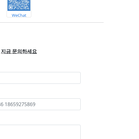
WeChat
지금 문의하세요