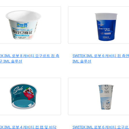
TEK IML 로봇 8 캐비티 요구르트 컵 측
SWITEK IML 로봇 6 캐비티 컵 측
구 IML 솔루션
IML 솔루션
EK IML 로봇 4 캐비티 컵 랩 및 바닥
SWITEK IML 로봇 6 캐비티 요구