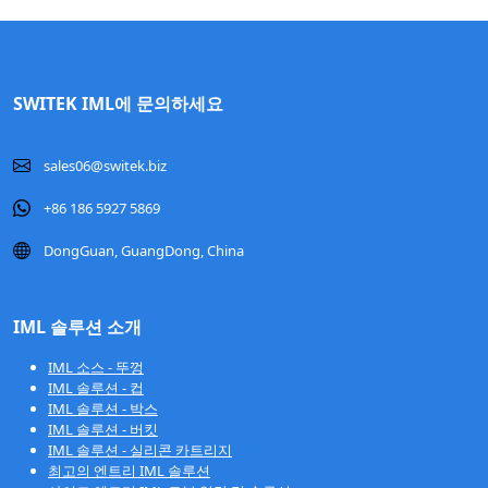
SWITEK IML에 문의하세요
sales06@switek.biz
+86 186 5927 5869
DongGuan, GuangDong, China
IML 솔루션 소개
IML 소스 - 뚜껑
IML 솔루션 - 컵
IML 솔루션 - 박스
IML 솔루션 - 버킷
IML 솔루션 - 실리콘 카트리지
최고의 엔트리 IML 솔루션