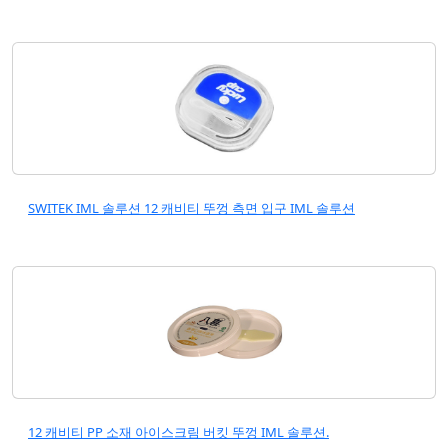
SWITEK IML 솔루션 12 캐비티 뚜껑 측면 입구 IML 솔루션
12 캐비티 PP 소재 아이스크림 버킷 뚜껑 IML 솔루션.