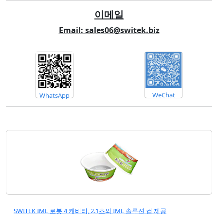
이메일
Email: sales06@switek.biz
WeChat
WhatsApp
SWITEK IML 로봇 4 캐비티, 2.1초의 IML 솔루션 컵 제공