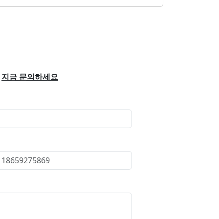
지금 문의하세요