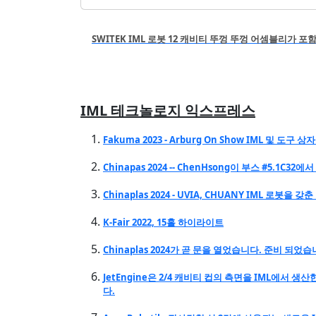
SWITEK IML 로봇 12 캐비티 뚜껑 뚜껑 어셈블리가 포
IML 테크놀로지 익스프레스
Fakuma 2023 - Arburg On Show IML 및 도구
Chinapas 2024 -- ChenHsong이 부스 #5.1
Chinaplas 2024 - UVIA, CHUANY IML 로봇을
K-Fair 2022, 15홀 하이라이트
Chinaplas 2024가 곧 문을 열었습니다. 준비 되었습
JetEngine은 2/4 캐비티 컵의 측면을 IML에서 
다.