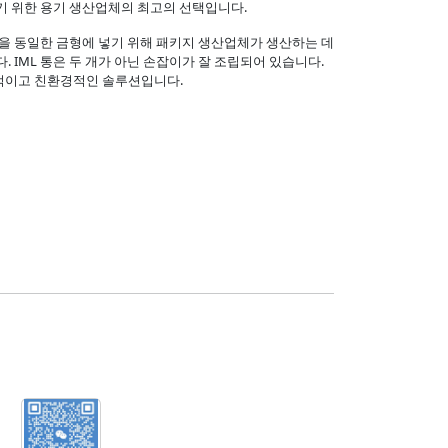
기 위한 용기 생산업체의 최고의 선택입니다.
을 동일한 금형에 넣기 위해 패키지 생산업체가 생산하는 데
 IML 통은 두 개가 아닌 손잡이가 잘 조립되어 있습니다.
제적이고 친환경적인 솔루션입니다.