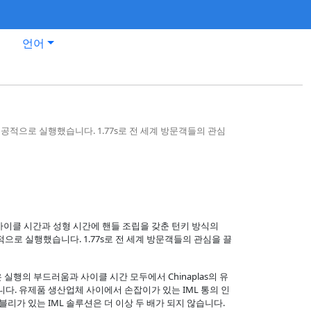
언어
스템을 성공적으로 실행했습니다. 1.77s로 전 세계 방문객들의 관심
 6.5초의 사이클 시간과 성형 시간에 핸들 조립을 갖춘 턴키 방식의
성공적으로 실행했습니다. 1.77s로 전 세계 방문객들의 관심을 끌
은 실행의 부드러움과 사이클 시간 모두에서 Chinaplas의 유
다. 유제품 생산업체 사이에서 손잡이가 있는 IML 통의 인
리가 있는 IML 솔루션은 더 이상 두 배가 되지 않습니다.