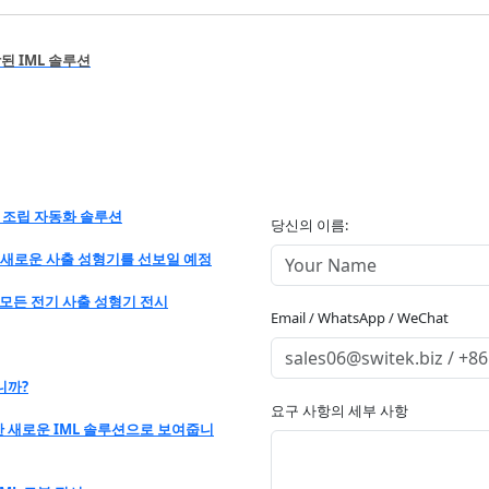
함된 IML 솔루션
 상자 조립 자동화 솔루션
당신의 이름:
C32에서 새로운 사출 성형기를 선보일 예정
 갖춘 모든 전기 사출 성형기 전시
Email / WhatsApp / WeChat
니까?
요구 사항의 세부 사항
생산한 새로운 IML 솔루션으로 보여줍니