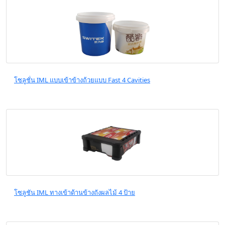
โซลูชั่น IML แบบเข้าข้างถ้วยแบบ Fast 4 Cavities
โซลูชัน IML ทางเข้าด้านข้างถังผลไม้ 4 ป้าย