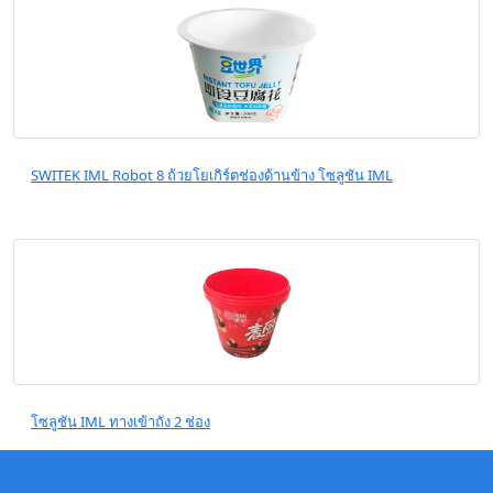
SWITEK IML Robot 8 ถ้วยโยเกิร์ตช่องด้านข้าง โซลูชัน IML
โซลูชัน IML ทางเข้าถัง 2 ช่อง