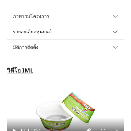
ภาพรวมโครงการ
รายละเอียดหุ่นยนต์
มิติการติดตั้ง
วิดีโอ IML