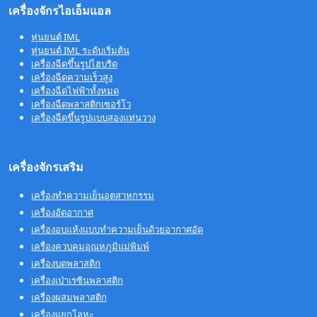
เครื่องจักรไอเอ็มแอล
หุ่นยนต์ IML
หุ่นยนต์ IML ระดับเริ่มต้น
เครื่องฉีดขึ้นรูปไฮบริด
เครื่องฉีดความเร็วสูง
เครื่องฉีดไฟฟ้าทั้งหมด
เครื่องฉีดพลาสติกเซอร์โว
เครื่องฉีดขึ้นรูปแบบสองแท่นวาง
เครื่องจักรเสริม
เครื่องทำความเย็นอุตสาหกรรม
เครื่องอัดอากาศ
เครื่องอบแห้งแบบทำความเย็นด้วยอากาศอัด
เครื่องควบคุมอุณหภูมิแม่พิมพ์
เครื่องบดพลาสติก
เครื่องเป่าเรซินพลาสติก
เครื่องผสมพลาสติก
เครื่องแยกโลหะ