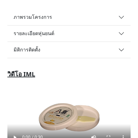
ภาพรวมโครงการ
รายละเอียดหุ่นยนต์
มิติการติดตั้ง
วิดีโอ IML