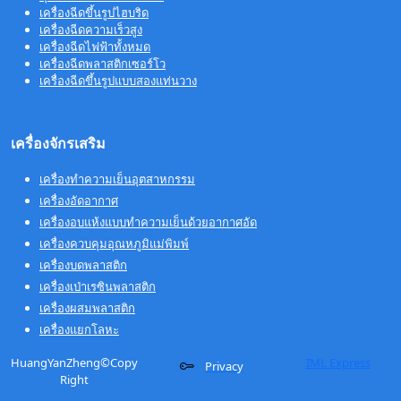
เครื่องฉีดขึ้นรูปไฮบริด
เครื่องฉีดความเร็วสูง
เครื่องฉีดไฟฟ้าทั้งหมด
เครื่องฉีดพลาสติกเซอร์โว
เครื่องฉีดขึ้นรูปแบบสองแท่นวาง
เครื่องจักรเสริม
เครื่องทำความเย็นอุตสาหกรรม
เครื่องอัดอากาศ
เครื่องอบแห้งแบบทำความเย็นด้วยอากาศอัด
เครื่องควบคุมอุณหภูมิแม่พิมพ์
เครื่องบดพลาสติก
เครื่องเป่าเรซินพลาสติก
เครื่องผสมพลาสติก
เครื่องแยกโลหะ
HuangYanZheng©Copy
IML Express
Privacy
Right