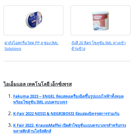
ฝาถังไอศกรีมวัสดุ PP 4 ช่อง IML
ถังสี 20 ลิตร โซลูชัน IML ทางเข้า
Solutions
ด้านข้าง
ไอเอ็มแอล เทคโนโลยี เอ็กซ์เพรส
Fakuma 2023 -- ENGEL จัดแสดงเครื่องฉีดขึ้นรูปแบบไฟฟ้าทั้งหมด
พร้อมโซลูชัน IML แบบครบวงจร
K-Fair 2022 NESSI & NEGRIBOSSI จัดแสดงนิทรรศการร่วมกัน
K Fair 2022, KraussMaffei เปิดตัวโซลูชั่นแบบครบวงจรสำหรับกรง
พลาสติกด้านโลจิสติกส์