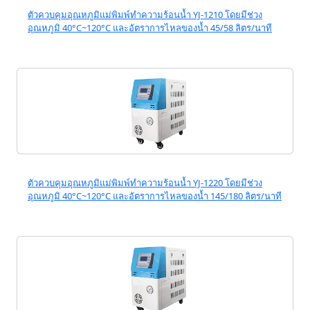
ตัวควบคุมอุณหภูมิแม่พิมพ์ทำความร้อนน้ำ YJ-1210 โดยมีช่วง
อุณหภูมิ 40°C~120°C และอัตราการไหลของน้ำ 45/58 ลิตร/นาที
ตัวควบคุมอุณหภูมิแม่พิมพ์ทำความร้อนน้ำ YJ-1220 โดยมีช่วง
อุณหภูมิ 40°C~120°C และอัตราการไหลของน้ำ 145/180 ลิตร/นาที