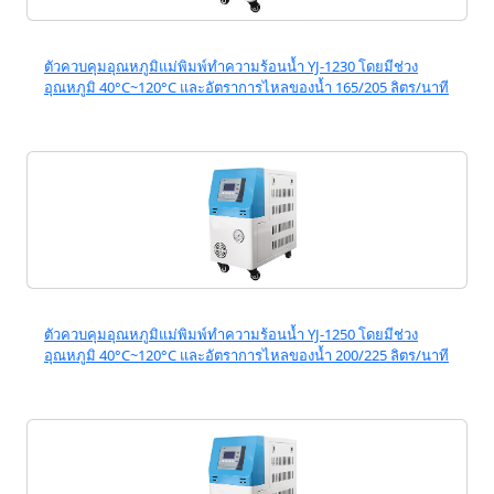
ตัวควบคุมอุณหภูมิแม่พิมพ์ทำความร้อนน้ำ YJ-1230 โดยมีช่วง
อุณหภูมิ 40°C~120°C และอัตราการไหลของน้ำ 165/205 ลิตร/นาที
ตัวควบคุมอุณหภูมิแม่พิมพ์ทำความร้อนน้ำ YJ-1250 โดยมีช่วง
อุณหภูมิ 40°C~120°C และอัตราการไหลของน้ำ 200/225 ลิตร/นาที