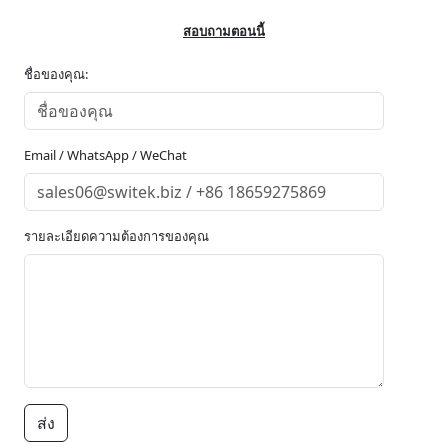
สอบถามตอนนี้
ชื่อของคุณ:
Email / WhatsApp / WeChat
รายละเอียดความต้องการของคุณ
ส่ง