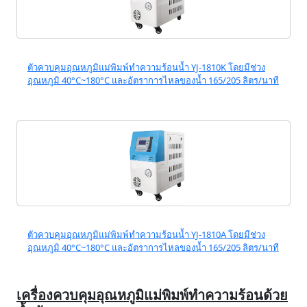
ตัวควบคุมอุณหภูมิแม่พิมพ์ทำความร้อนน้ำ YJ-1810K โดยมีช่วง
อุณหภูมิ 40°C~180°C และอัตราการไหลของน้ำ 165/205 ลิตร/นาที
ตัวควบคุมอุณหภูมิแม่พิมพ์ทำความร้อนน้ำ YJ-1810A โดยมีช่วง
อุณหภูมิ 40°C~180°C และอัตราการไหลของน้ำ 165/205 ลิตร/นาที
เครื่องควบคุมอุณหภูมิแม่พิมพ์ทำความร้อนด้วย