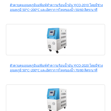
ตัวควบคุมอุณหภูมิแม่พิมพ์ทำความร้อนน้ำมัน YJCO-2010 โดยมีช่วง
อุณหภูมิ 50°C~200°C และอัตราการไหลของน้ำ 50/60 ลิตร/นาที
ตัวควบคุมอุณหภูมิแม่พิมพ์ทำความร้อนน้ำมัน YJCO-2020 โดยมีช่วง
อุณหภูมิ 50°C~200°C และอัตราการไหลของน้ำ 70/80 ลิตร/นาที