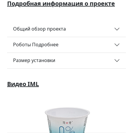
Подробная информация о проекте
Общий обзор проекта
Роботы Подробнее
Размер установки
Видео IML